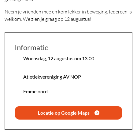
Neem je vrienden mee en kom lekker in beweging. Iedereen is
welkom. We zien je graag op 12 augustus!
Informatie
Woensdag, 12 augustus om 13:00
Atletiekvereniging AV NOP
Emmeloord
Locatie op Google Maps