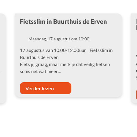
Fietsslim in Buurthuis de Erven
Maandag, 17 augustus om 10:00
Datum
17 augustus van 10.00-12.00uur Fietsslim in
Buurthuis de Erven
Fiets jij graag, maar merk je dat veilig fietsen
…
soms net wat meer…
Verder lezen