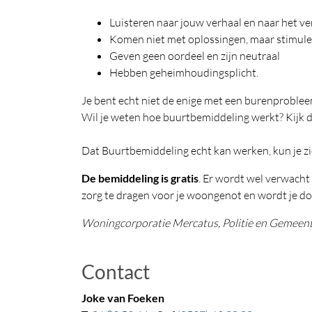
Luisteren naar jouw verhaal en naar het ve
Komen niet met oplossingen, maar stimuler
Geven geen oordeel en zijn neutraal
Hebben geheimhoudingsplicht.
Je bent echt niet de enige met een burenproble
Wil je weten hoe buurtbemiddeling werkt? Kijk 
Dat Buurtbemiddeling echt kan werken, kun je zie
De bemiddeling is gratis
. Er wordt wel verwacht
zorg te dragen voor je woongenot en wordt je do
Woningcorporatie Mercatus, Politie en Gemeen
Contact
Joke van Foeken