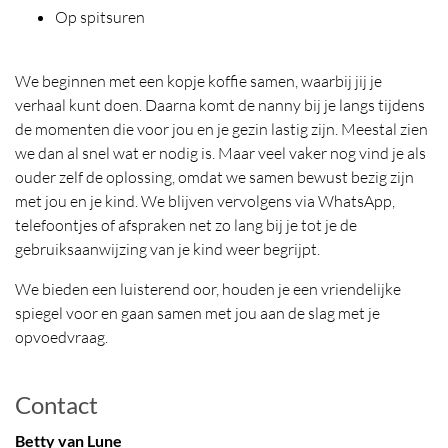
Op spitsuren
We beginnen met een kopje koffie samen, waarbij jij je
verhaal kunt doen. Daarna komt de nanny bij je langs tijdens
de momenten die voor jou en je gezin lastig zijn. Meestal zien
we dan al snel wat er nodig is. Maar veel vaker nog vind je als
ouder zelf de oplossing, omdat we samen bewust bezig zijn
met jou en je kind. We blijven vervolgens via WhatsApp,
telefoontjes of afspraken net zo lang bij je tot je de
gebruiksaanwijzing van je kind weer begrijpt.
We bieden een luisterend oor, houden je een vriendelijke
spiegel voor en gaan samen met jou aan de slag met je
opvoedvraag.
Contact
Betty van Lune