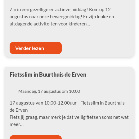
Zin in een gezellige en actieve middag? Kom op 12
augustus naar onze beweegmiddag! Er zijn leuke en
uitdagende activiteiten voor kinderen…
Verder lezen
Fietsslim in Buurthuis de Erven
Datum
Maandag, 17 augustus om 10:00
17 augustus van 10.00-12.00uur Fietsslim in Buurthuis
de Erven
Fiets jij graag, maar merk je dat veilig fietsen soms net wat
meer…