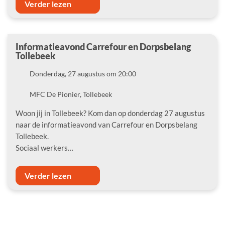
Verder lezen
Informatieavond Carrefour en Dorpsbelang
Tollebeek
Datum
Donderdag, 27 augustus om 20:00
Locatie
MFC De Pionier, Tollebeek
Woon jij in Tollebeek? Kom dan op donderdag 27 augustus
naar de informatieavond van Carrefour en Dorpsbelang
Tollebeek.
Sociaal werkers…
Verder lezen