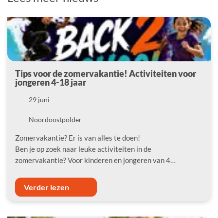
Tips voor de zomervakantie! Activiteiten voor
jongeren 4-18 jaar
Datum
29 juni
Locatie
Noordoostpolder
Zomervakantie? Er is van alles te doen!
Ben je op zoek naar leuke activiteiten in de
zomervakantie? Voor kinderen en jongeren van 4…
Verder lezen