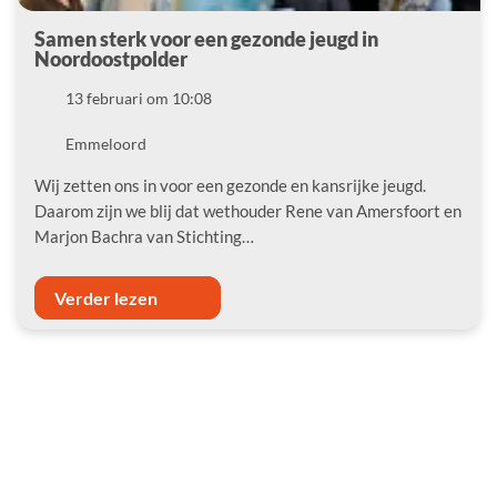
Samen sterk voor een gezonde jeugd in
Noordoostpolder
Datum
13 februari om 10:08
Locatie
Emmeloord
Wij zetten ons in voor een gezonde en kansrijke jeugd.
Daarom zijn we blij dat wethouder Rene van Amersfoort en
Marjon Bachra van Stichting…
Verder lezen