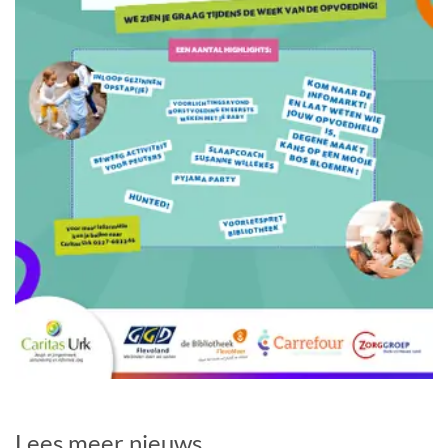
Lees meer nieuws