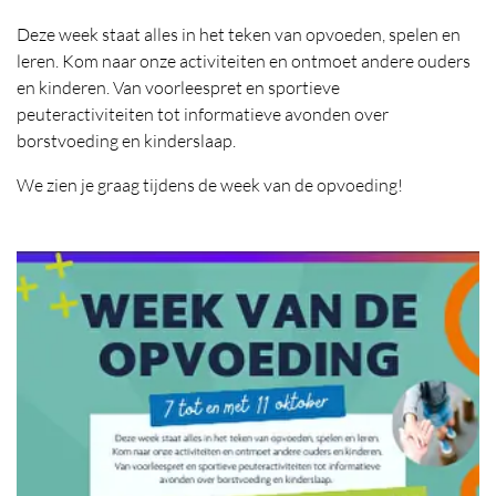
Deze week staat alles in het teken van opvoeden, spelen en
leren. Kom naar onze activiteiten en ontmoet andere ouders
en kinderen. Van voorleespret en sportieve
peuteractiviteiten tot informatieve avonden over
borstvoeding en kinderslaap.
We zien je graag tijdens de week van de opvoeding!