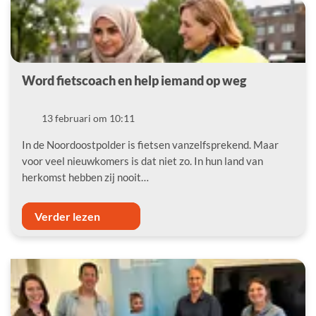
Word fietscoach en help iemand op weg
Datum
13 februari om 10:11
In de Noordoostpolder is fietsen vanzelfsprekend. Maar
voor veel nieuwkomers is dat niet zo. In hun land van
herkomst hebben zij nooit…
Verder lezen